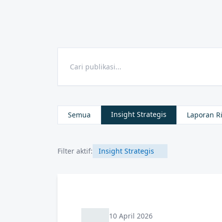
Insight Strategis
Semua
Laporan Ri
Filter aktif:
Insight Strategis
10 April 2026