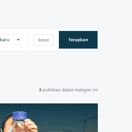
Terapkan
Reset
8
publikasi dalam kategori ini