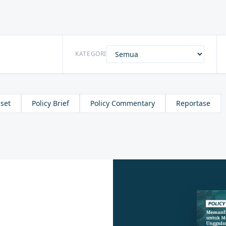
KATEGORI
set
Policy Brief
Policy Commentary
Reportase