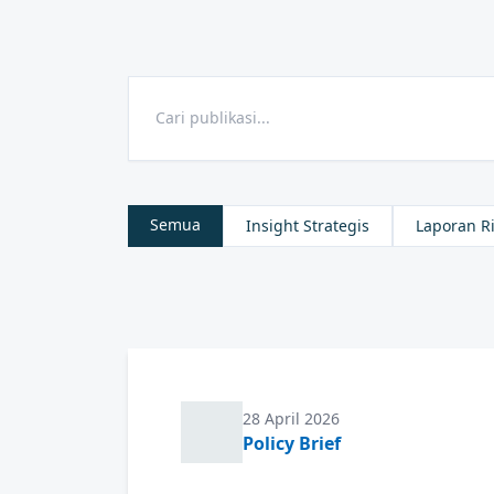
Semua
Insight Strategis
Laporan Ri
28 April 2026
Policy Brief