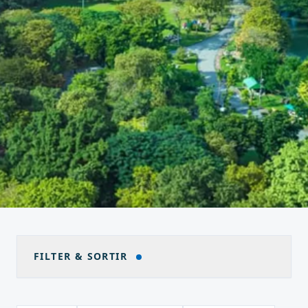
FILTER & SORTIR