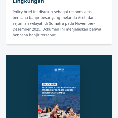
Lingkungan
Policy brief ini disusun sebagai respons atas
bencana banjir besar yang melanda Aceh dan
sejumlah wilayah di Sumatra pada November-
Desember 2025. Dokumen ini menjelaskan bahwa
bencana banjir tersebut...