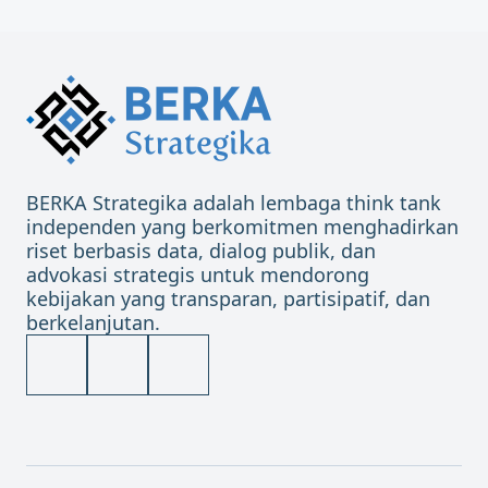
BERKA Strategika adalah lembaga think tank
independen yang berkomitmen menghadirkan
riset berbasis data, dialog publik, dan
advokasi strategis untuk mendorong
kebijakan yang transparan, partisipatif, dan
berkelanjutan.