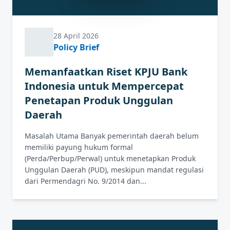
28 April 2026
Policy Brief
Memanfaatkan Riset KPJU Bank
Indonesia untuk Mempercepat
Penetapan Produk Unggulan
Daerah
Masalah Utama Banyak pemerintah daerah belum
memiliki payung hukum formal
(Perda/Perbup/Perwal) untuk menetapkan Produk
Unggulan Daerah (PUD), meskipun mandat regulasi
dari Permendagri No. 9/2014 dan...