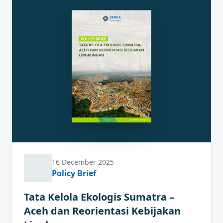
16 December 2025
Policy Brief
Tata Kelola Ekologis Sumatra –
Aceh dan Reorientasi Kebijakan