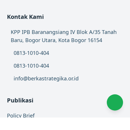
Kontak Kami
KPP IPB Baranangsiang IV Blok A/35 Tanah
Baru, Bogor Utara, Kota Bogor 16154
0813-1010-404
0813-1010-404
info@berkastrategika.or.id
Publikasi
Policy Brief
Policy Commentary