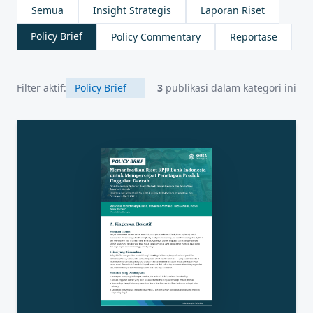
Semua
Insight Strategis
Laporan Riset
Policy Brief
Policy Commentary
Reportase
Filter aktif:
Policy Brief
3
publikasi dalam kategori ini