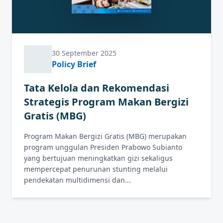
30 September 2025
Policy Brief
Tata Kelola dan Rekomendasi
Strategis Program Makan Bergizi
Gratis (MBG)
Program Makan Bergizi Gratis (MBG) merupakan
program unggulan Presiden Prabowo Subianto
yang bertujuan meningkatkan gizi sekaligus
mempercepat penurunan stunting melalui
pendekatan multidimensi dan...