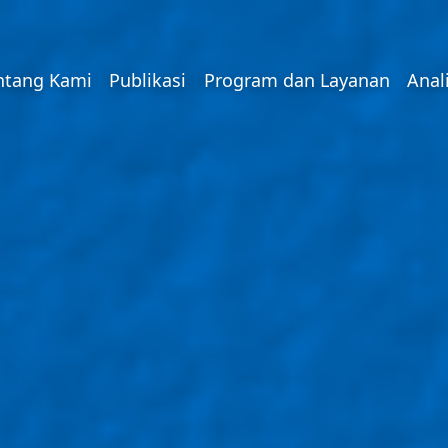
ntang Kami
Publikasi
Program dan Layanan
Anal