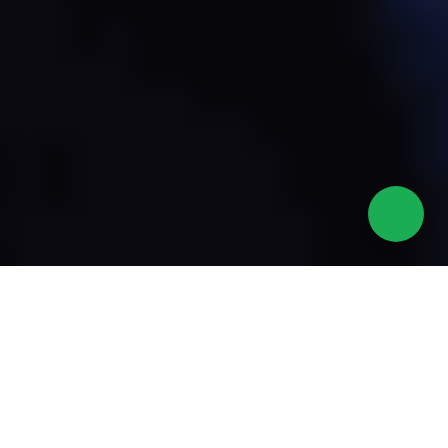
Insight Strategis