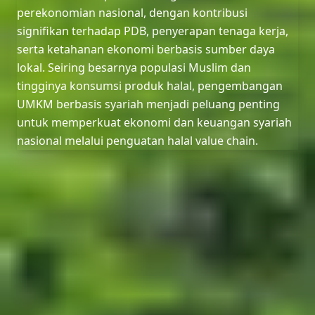
perekonomian nasional, dengan kontribusi
signifikan terhadap PDB, penyerapan tenaga kerja,
serta ketahanan ekonomi berbasis sumber daya
lokal. Seiring besarnya populasi Muslim dan
tingginya konsumsi produk halal, pengembangan
UMKM berbasis syariah menjadi peluang penting
untuk memperkuat ekonomi dan keuangan syariah
nasional melalui penguatan halal value chain.